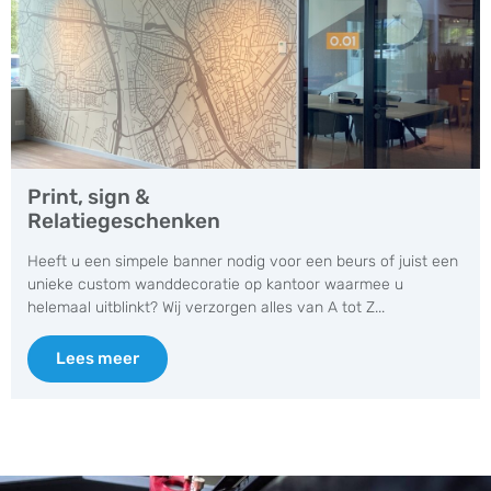
Print, sign &
Relatiegeschenken
Heeft u een simpele banner nodig voor een beurs of juist een
unieke custom wanddecoratie op kantoor waarmee u
helemaal uitblinkt? Wij verzorgen alles van A tot Z...
Lees meer