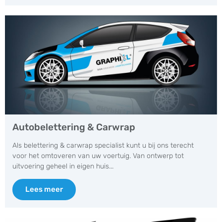
Autobelettering & Carwrap
Als belettering & carwrap specialist kunt u bij ons terecht
voor het omtoveren van uw voertuig. Van ontwerp tot
uitvoering geheel in eigen huis...
Lees meer