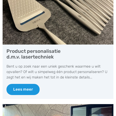
Product personalisatie
d.m.v. lasertechniek
Bent u op zoek naar een uniek geschenk waarmee u wilt
opvallen? Of wilt u simpelweg één product personaliseren? U
zegt het en wij maken het tot in de kleinste details...
Lees meer