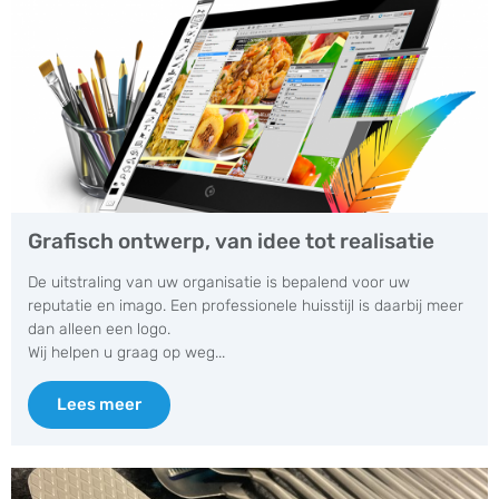
Grafisch ontwerp, van idee tot realisatie
De uitstraling van uw organisatie is bepalend voor uw
reputatie en imago. Een professionele huisstijl is daarbij meer
dan alleen een logo.
Wij helpen u graag op weg...
Lees meer