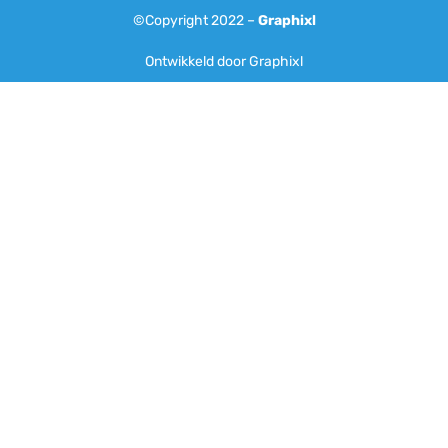
©Copyright 2022 –
Graphixl
Ontwikkeld door Graphixl