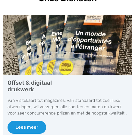
Offset & digitaal
drukwerk
Van visitekaart tot magazines, van standaard tot zeer luxe
afwerkingen, wij verzorgen alle soorten en maten drukwerk
voor zeer concurrerende prijzen en met de hoogste kwaliteit...
Lees meer