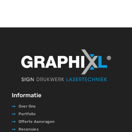
Informatie
Over Ons
Portfolio
Offerte Aanvragen
Recensies