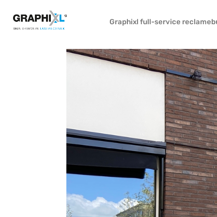
Graphixl full-service reclame