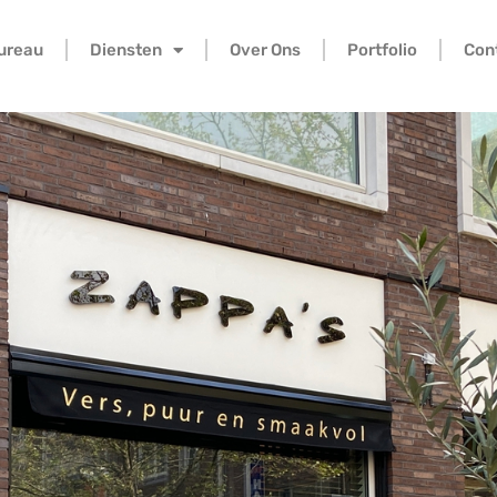
bureau
Diensten
Over Ons
Portfolio
Con