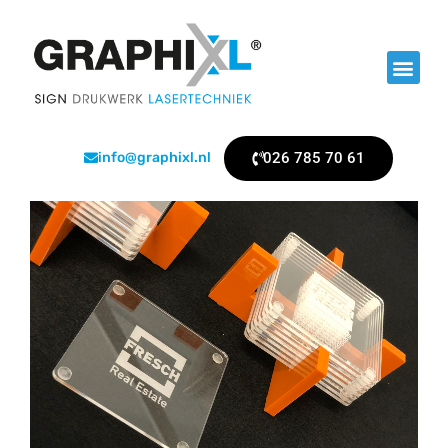
026 785 70 61
info@graphixl.nl