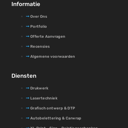
Informatie
Over Ons
Portfolio
Offerte Aanvragen
Recensies
Algemene voorwaarden
Diensten
Drukwerk
Lasertechniek
Grafisch ontwerp & DTP
Autobelettering & Carwrap