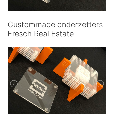
Custommade onderzetters
Fresch Real Estate