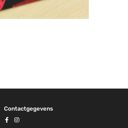
Contactgegevens