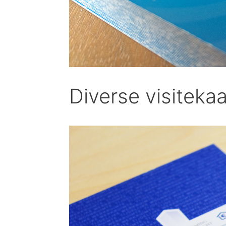
Diverse visiteka