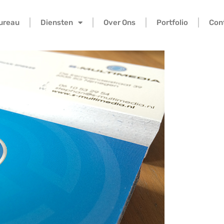
bureau
Diensten
Over Ons
Portfolio
Con