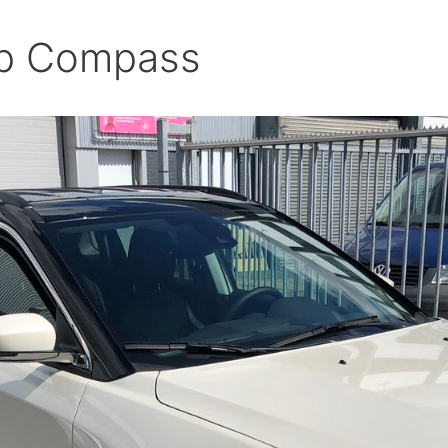
ep Compass