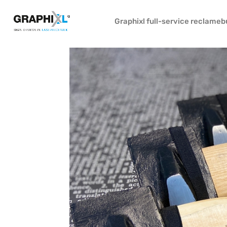
Graphixl full-service reclame