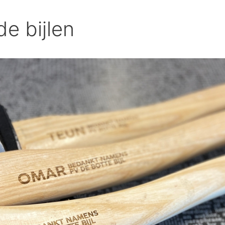
e bijlen