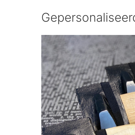
Gepersonaliseerd