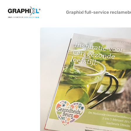
Graphixl full-service reclame