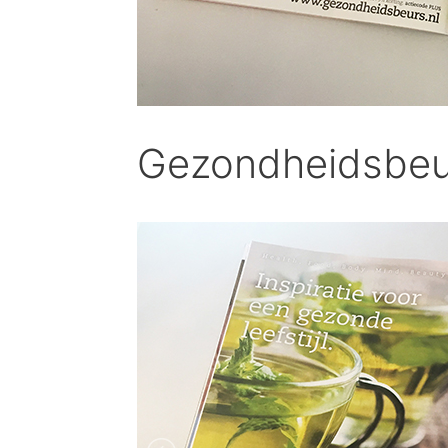
Gezondheidsbeur