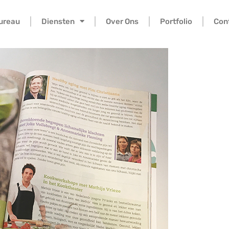
bureau
Diensten
Over Ons
Portfolio
Con