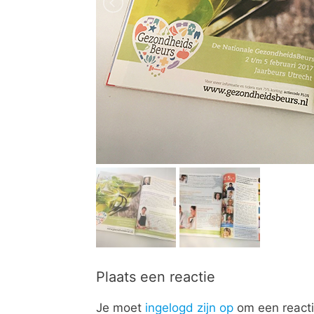
Plaats een reactie
Je moet
ingelogd zijn op
om een reacti