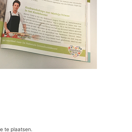
e te plaatsen.