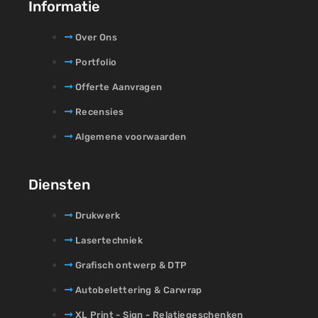
Informatie
Over Ons
Portfolio
Offerte Aanvragen
Recensies
Algemene voorwaarden
Diensten
Drukwerk
Lasertechniek
Grafisch ontwerp & DTP
Autobelettering & Carwrap
XL Print - Sign - Relatiegeschenken