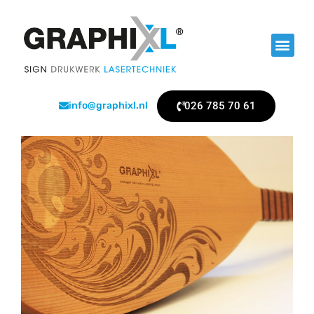
026 785 70 61
info@graphixl.nl