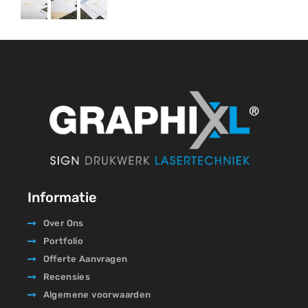
Informatie
Over Ons
Portfolio
Offerte Aanvragen
Recensies
Algemene voorwaarden