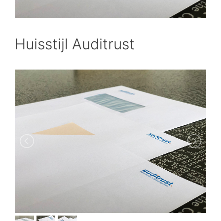
Huisstijl Auditrust