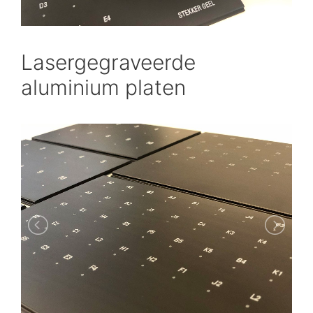
Lasergegraveerde
aluminium platen