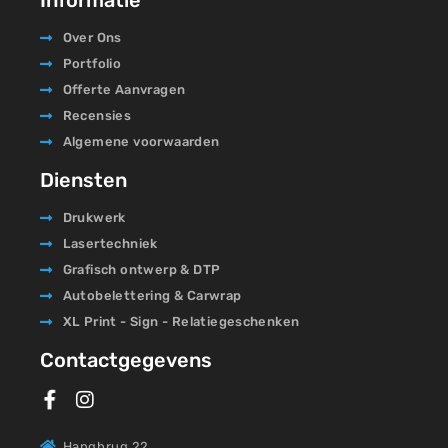
Over Ons
Portfolio
Offerte Aanvragen
Recensies
Algemene voorwaarden
Diensten
Drukwerk
Lasertechniek
Grafisch ontwerp & DTP
Autobelettering & Carwrap
XL Print - Sign - Relatiegeschenken
Contactgegevens
Hangbrug 22