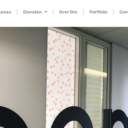
bureau
Diensten
Over Ons
Portfolio
Con