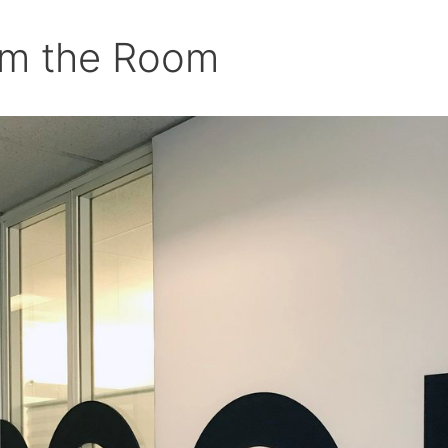
om the Room