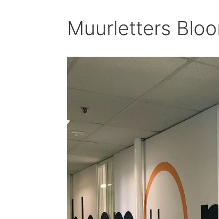
Muurletters Blo