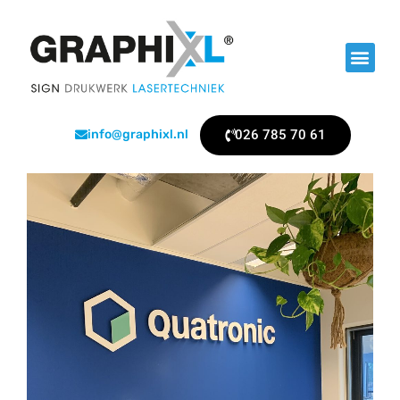
026 785 70 61
info@graphixl.nl