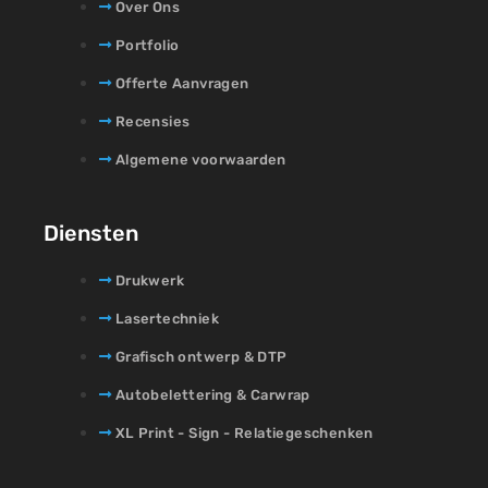
Over Ons
Portfolio
Offerte Aanvragen
Recensies
Algemene voorwaarden
Diensten
Drukwerk
Lasertechniek
Grafisch ontwerp & DTP
Autobelettering & Carwrap
XL Print - Sign - Relatiegeschenken