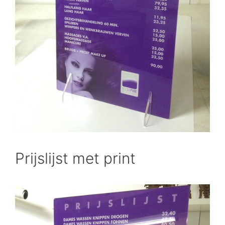
Prijslijst met print