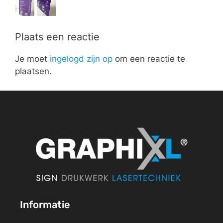
Plaats een reactie
Je moet
ingelogd zijn op
om een reactie te
plaatsen.
Informatie