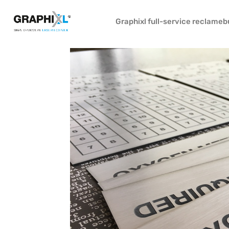
Graphixl full-service reclame