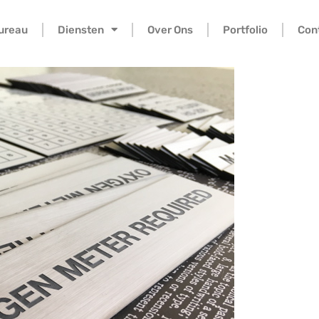
bureau
Diensten
Over Ons
Portfolio
Con