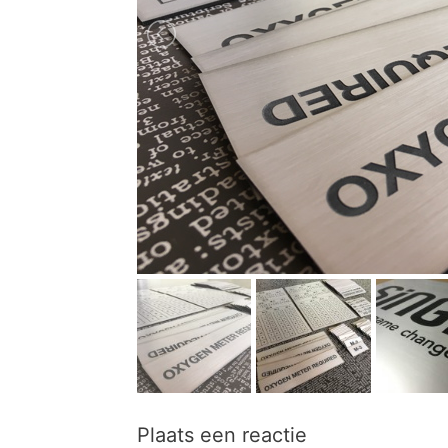
Plaats een reactie