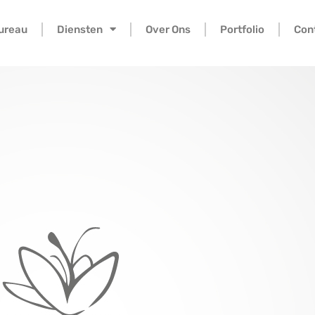
bureau
Diensten
Over Ons
Portfolio
Con