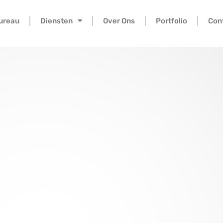
bureau
Diensten
Over Ons
Portfolio
Con