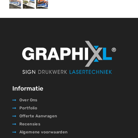
Informatie
Over Ons
Portfolio
Offerte Aanvragen
Recensies
Algemene voorwaarden