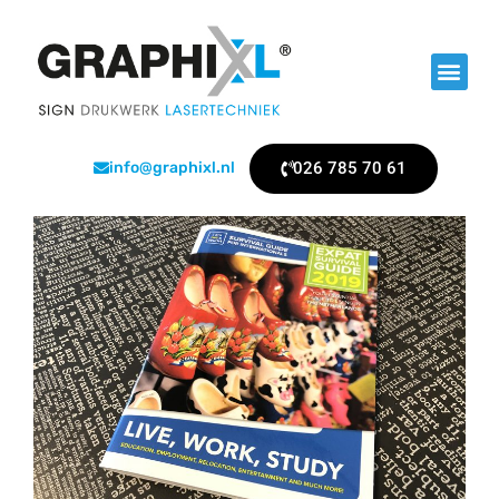
026 785 70 61
info@graphixl.nl