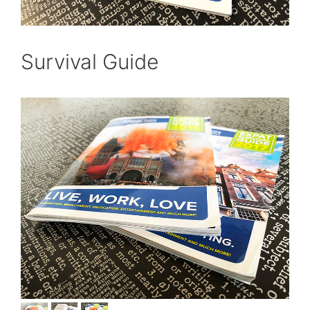
Survival Guide