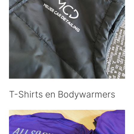
T-Shirts en Bodywarmers