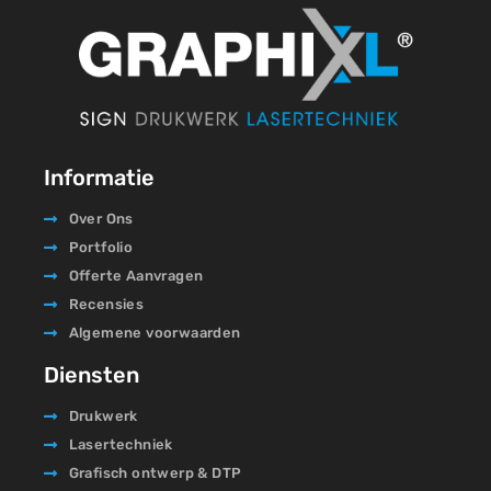
Informatie
Over Ons
Portfolio
Offerte Aanvragen
Recensies
Algemene voorwaarden
Diensten
Drukwerk
Lasertechniek
Grafisch ontwerp & DTP