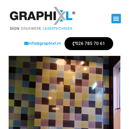
026 785 70 61
info@graphixl.nl