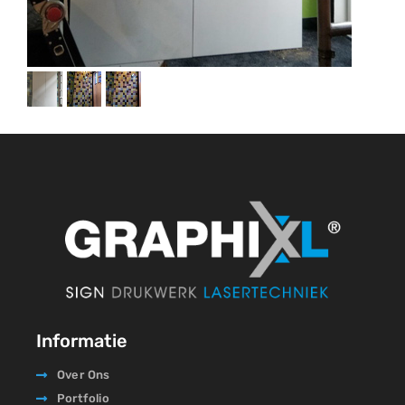
Informatie
Over Ons
Portfolio