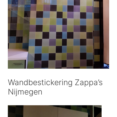
Wandbestickering Zappa’s
Nijmegen